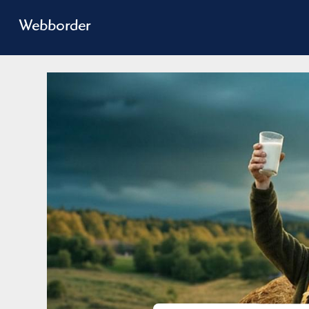
Webborder