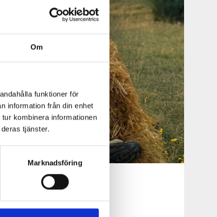
Om
andahålla funktioner för
n information från din enhet
 tur kombinera informationen
deras tjänster.
Marknadsföring