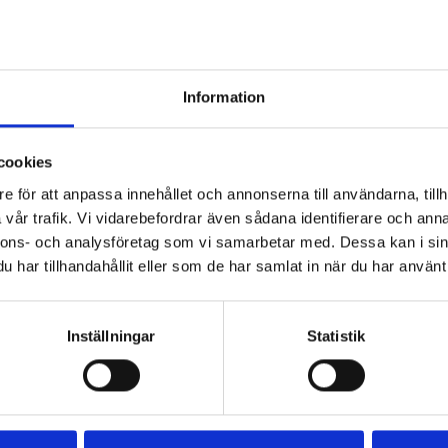
Information
cookies
e för att anpassa innehållet och annonserna till användarna, tillh
vår trafik. Vi vidarebefordrar även sådana identifierare och anna
nnons- och analysföretag som vi samarbetar med. Dessa kan i sin
har tillhandahållit eller som de har samlat in när du har använt 
Inställningar
Statistik
örstmjölken