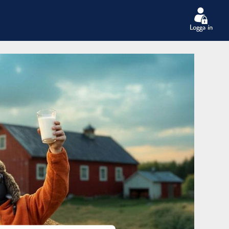
Logga in